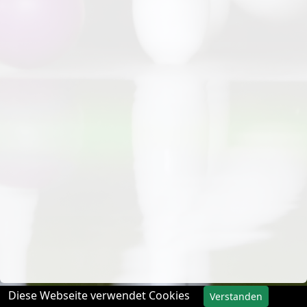
Diese Webseite verwendet Cookies
Verstanden